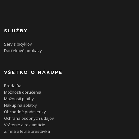
SLUŽBY
Servis bicyklov
Darčekové poukazy
VŠETKO O NÁKUPE
Predajňa
Možnosti doručenia
Možnosti platby
Nákup na splátky
Obchodné podmienky
Ochrana osobných údajov
Vrátenie a reklamácie
Zimná a letná prestávka