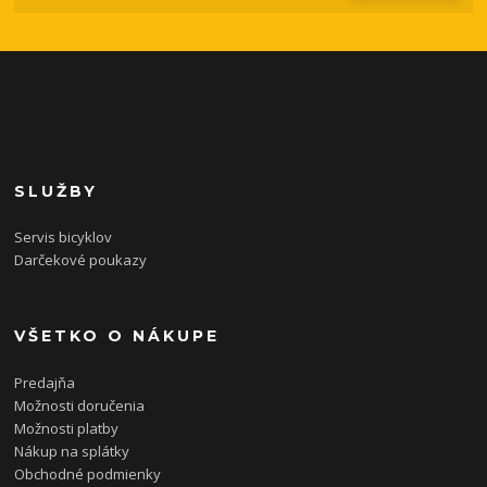
SLUŽBY
Servis bicyklov
Darčekové poukazy
VŠETKO O NÁKUPE
Predajňa
Možnosti doručenia
Možnosti platby
Nákup na splátky
Obchodné podmienky