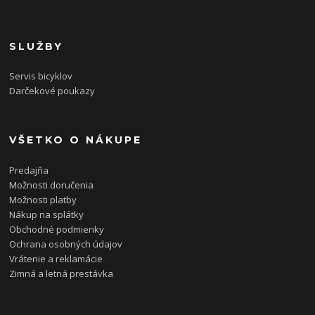
SLUŽBY
Servis bicyklov
Darčekové poukazy
VŠETKO O NÁKUPE
Predajňa
Možnosti doručenia
Možnosti platby
Nákup na splátky
Obchodné podmienky
Ochrana osobných údajov
Vrátenie a reklamácie
Zimná a letná prestávka