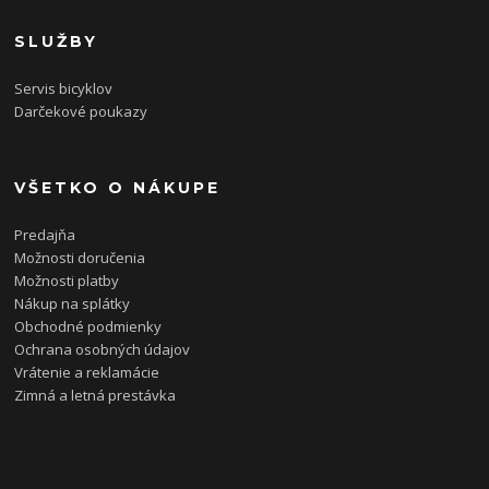
SLUŽBY
Servis bicyklov
Darčekové poukazy
VŠETKO O NÁKUPE
Predajňa
Možnosti doručenia
Možnosti platby
Nákup na splátky
Obchodné podmienky
Ochrana osobných údajov
Vrátenie a reklamácie
Zimná a letná prestávka