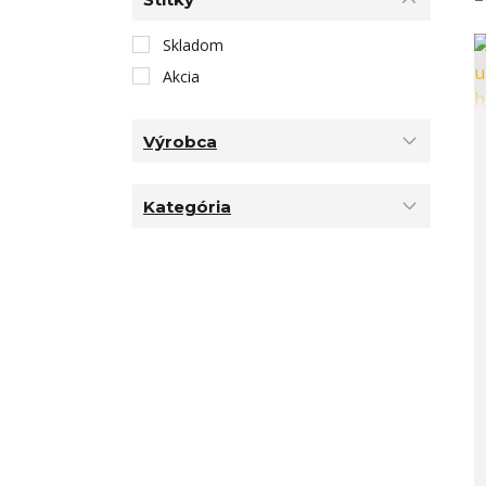
Skladom
Akcia
Výrobca
Kategória