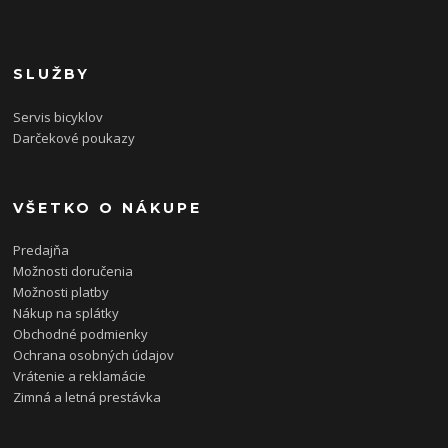
SLUŽBY
Servis bicyklov
Darčekové poukazy
VŠETKO O NÁKUPE
Predajňa
Možnosti doručenia
Možnosti platby
Nákup na splátky
Obchodné podmienky
Ochrana osobných údajov
Vrátenie a reklamácie
Zimná a letná prestávka