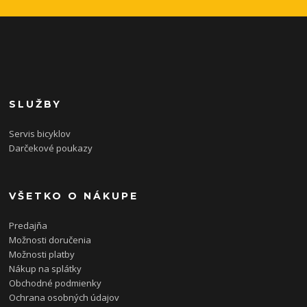
SLUŽBY
Servis bicyklov
Darčekové poukazy
VŠETKO O NÁKUPE
Predajňa
Možnosti doručenia
Možnosti platby
Nákup na splátky
Obchodné podmienky
Ochrana osobných údajov