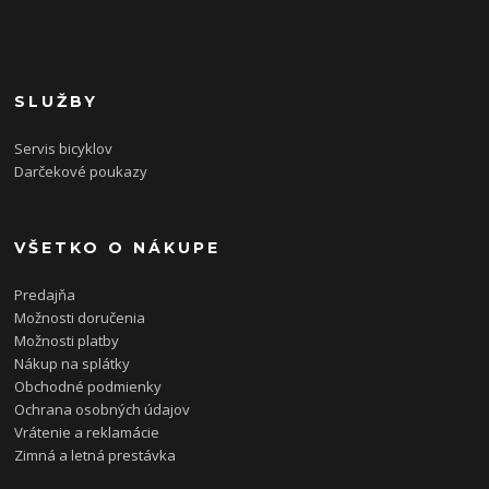
SLUŽBY
Servis bicyklov
Darčekové poukazy
VŠETKO O NÁKUPE
Predajňa
Možnosti doručenia
Možnosti platby
Nákup na splátky
Obchodné podmienky
Ochrana osobných údajov
Vrátenie a reklamácie
Zimná a letná prestávka