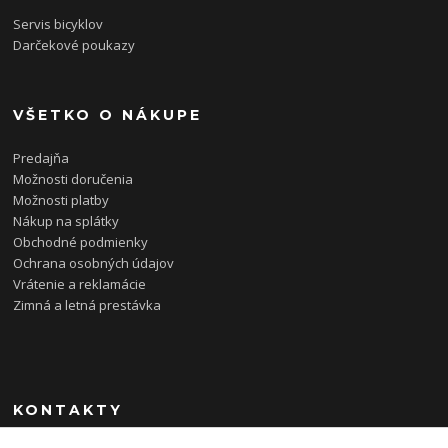
Servis bicyklov
Darčekové poukazy
VŠETKO O NÁKUPE
Predajňa
Možnosti doručenia
Možnosti platby
Nákup na splátky
Obchodné podmienky
Ochrana osobných údajov
Vrátenie a reklamácie
Zimná a letná prestávka
KONTAKTY