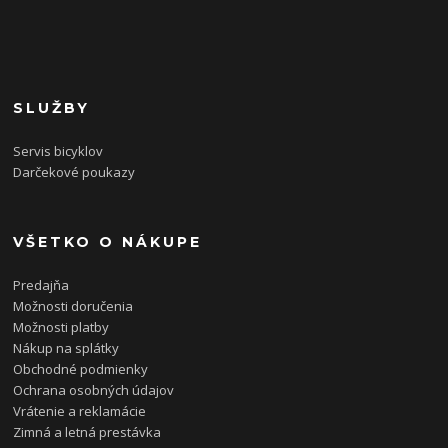
SLUŽBY
Servis bicyklov
Darčekové poukazy
VŠETKO O NÁKUPE
Predajňa
Možnosti doručenia
Možnosti platby
Nákup na splátky
Obchodné podmienky
Ochrana osobných údajov
Vrátenie a reklamácie
Zimná a letná prestávka