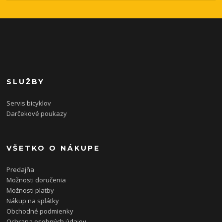
SLUŽBY
Servis bicyklov
Darčekové poukazy
VŠETKO O NÁKUPE
Predajňa
Možnosti doručenia
Možnosti platby
Nákup na splátky
Obchodné podmienky
Ochrana osobných údajov