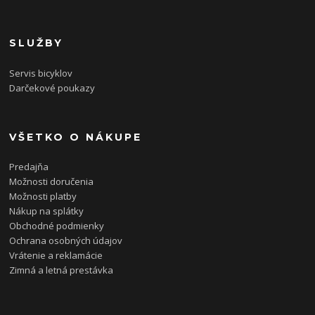
SLUŽBY
Servis bicyklov
Darčekové poukazy
VŠETKO O NÁKUPE
Predajňa
Možnosti doručenia
Možnosti platby
Nákup na splátky
Obchodné podmienky
Ochrana osobných údajov
Vrátenie a reklamácie
Zimná a letná prestávka