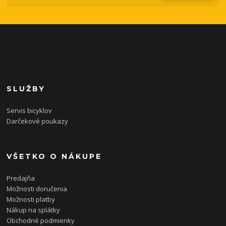
SLUŽBY
Servis bicyklov
Darčekové poukazy
VŠETKO O NÁKUPE
Predajňa
Možnosti doručenia
Možnosti platby
Nákup na splátky
Obchodné podmienky