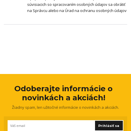
súvisiacich so spracovaním osobných údajov sa obrátiť
na Správcu alebo na Úrad na ochranu osobných údajov
Odoberajte informácie o
novinkách a akciách!
Žiadny spam, len užitočné informácie o novinkách a akciách.
Prihlásiť sa