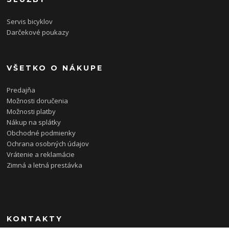
Servis bicyklov
Darčekové poukazy
VŠETKO O NÁKUPE
Predajňa
Možnosti doručenia
Možnosti platby
Nákup na splátky
Obchodné podmienky
Ochrana osobných údajov
Vrátenie a reklamácie
Zimná a letná prestávka
KONTAKTY