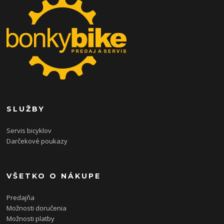
SLUŽBY
Servis bicyklov
Darčekové poukazy
VŠETKO O NÁKUPE
Predajňa
Možnosti doručenia
Možnosti platby