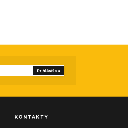
Prihlásiť sa
KONTAKTY