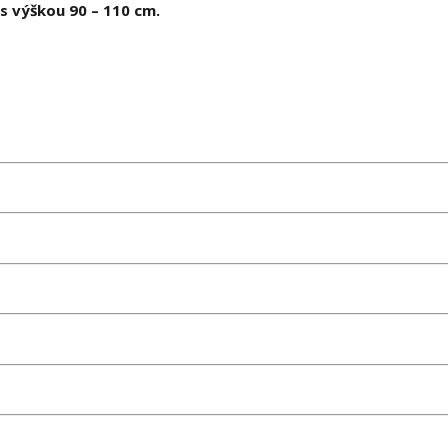
s výškou 90 – 110 cm.