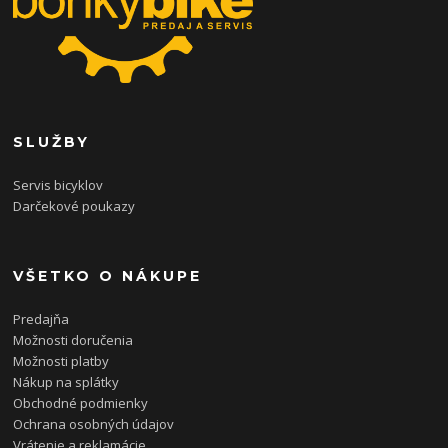
SLUŽBY
Servis bicyklov
Darčekové poukazy
VŠETKO O NÁKUPE
Predajňa
Možnosti doručenia
Možnosti platby
Nákup na splátky
Obchodné podmienky
Ochrana osobných údajov
Vrátenie a reklamácie