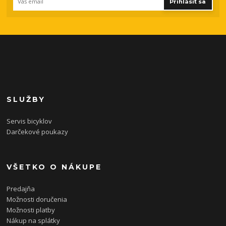
Prihlásiť sa
SLUŽBY
Servis bicyklov
Darčekové poukazy
VŠETKO O NÁKUPE
Predajňa
Možnosti doručenia
Možnosti platby
Nákup na splátky