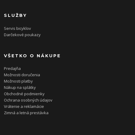
SLUŽBY
Servis bicyklov
Darčekové poukazy
VŠETKO O NÁKUPE
Predajňa
Možnosti doručenia
Možnosti platby
Nákup na splátky
Obchodné podmienky
Ochrana osobných údajov
Vrátenie a reklamácie
Zimná a letná prestávka