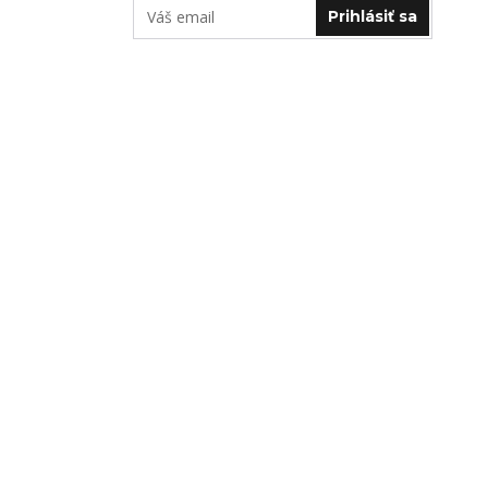
Prihlásiť sa