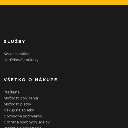
SLUŽBY
Servis bicyklov
Darčekové poukazy
VŠETKO O NÁKUPE
Predajňa
Možnosti doručenia
Možnosti platby
Nákup na splátky
Obchodné podmienky
Ochrana osobných údajov