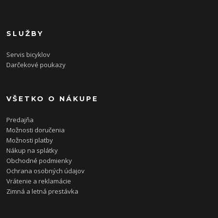
SLUŽBY
Servis bicyklov
Darčekové poukazy
VŠETKO O NÁKUPE
Predajňa
Možnosti doručenia
Možnosti platby
Nákup na splátky
Obchodné podmienky
Ochrana osobných údajov
Vrátenie a reklamácie
Zimná a letná prestávka