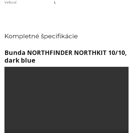
Veľkosť:
L
Kompletné špecifikácie
Bunda NORTHFINDER NORTHKIT 10/10,
dark blue