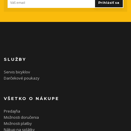
Prihlásiť sa
SLUŽBY
Servis bicyklov
Darčekové poukazy
VŠETKO O NÁKUPE
Predajňa
Možnosti doručenia
Možnosti platby
Nákup na splátky